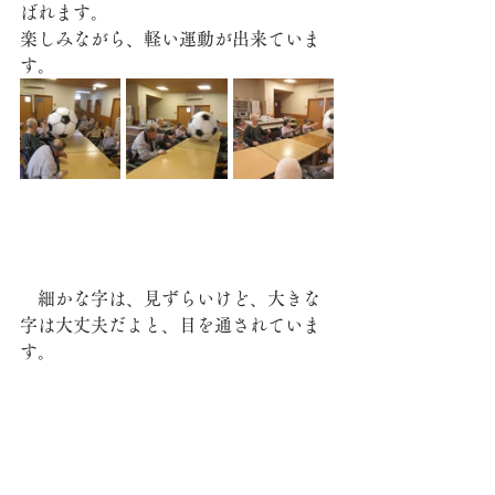
ばれます。
楽しみながら、軽い運動が出来ていま
す。
　細かな字は、見ずらいけど、大きな
字は大丈夫だよと、目を通されていま
す。