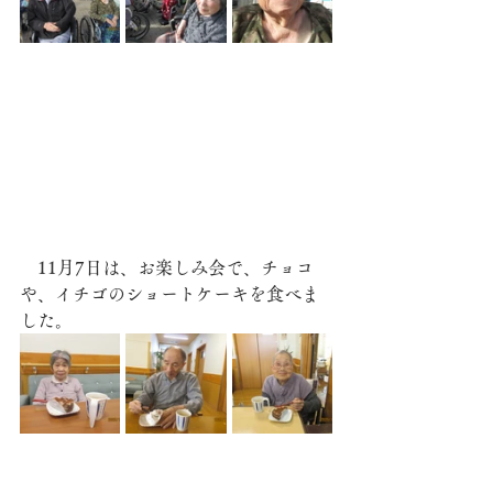
　11月7日は、お楽しみ会で、チョコ
や、イチゴのショートケーキを食べま
した。