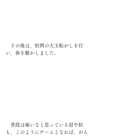
　その後は、恒例の大玉転がしを行
い、体を動かしました。
　普段は痛いなと思っている肩や肘
も、このようにゲームとなれば、がん