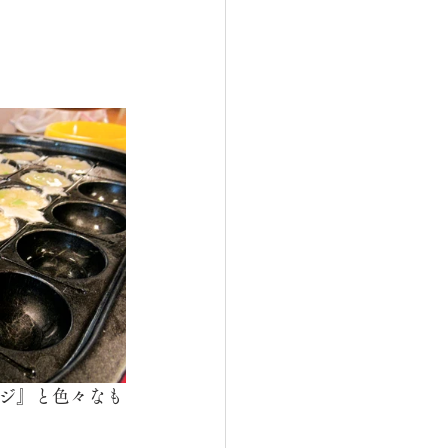
ジ』と色々なも