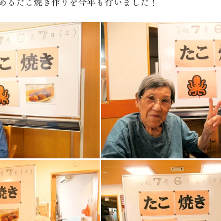
あるたこ焼き作りを今年も行いました！