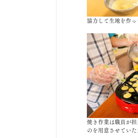
協力して生地を作っ
焼き作業は職員が担
のを用意させていた