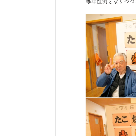
毎年恒例となりつつ