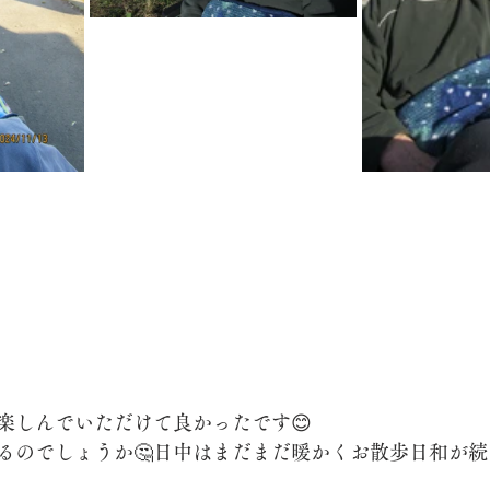
楽しんでいただけて良かったです😊
るのでしょうか🤔日中はまだまだ暖かくお散歩日和が続