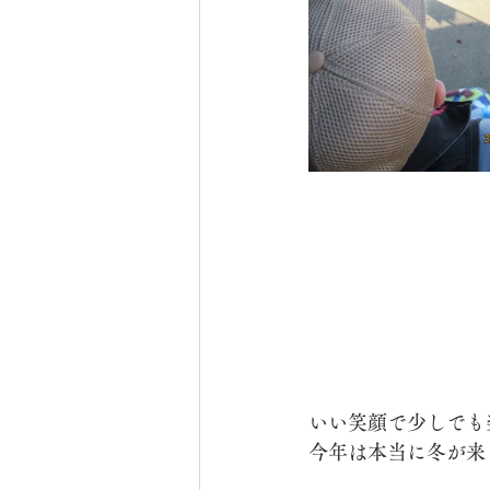
いい笑顔で少しでも
今年は本当に冬が来