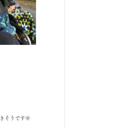
きそうです🌞