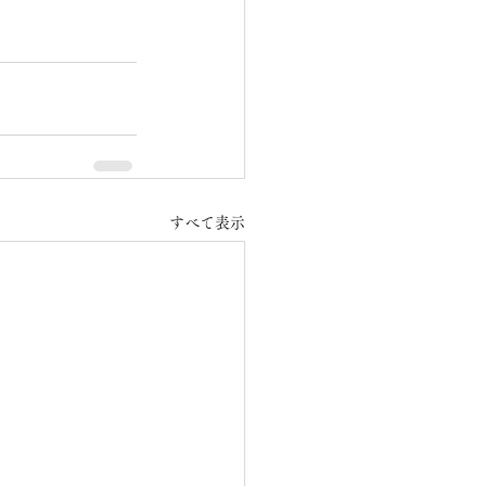
すべて表示