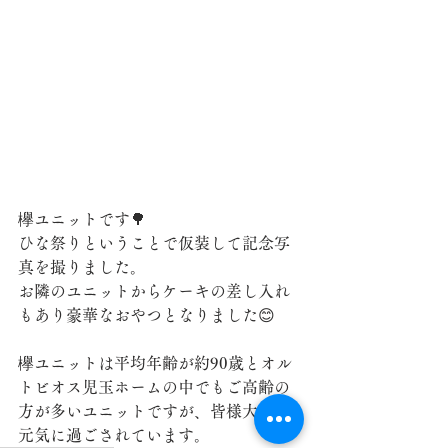
欅ユニットです🌳
ひな祭りということで仮装して記念写
真を撮りました。
お隣のユニットからケーキの差し入れ
もあり豪華なおやつとなりました😊
欅ユニットは平均年齢が約90歳とオル
トビオス児玉ホームの中でもご高齢の
方が多いユニットですが、皆様大変お
元気に過ごされています。