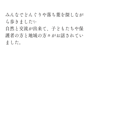
みんなでどんぐりや落ち葉を探しなが
ら歩きました✨
自然と交流が出来て、子どもたちや保
護者の方と地域の方々がお話されてい
ました。