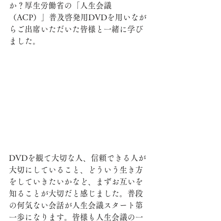
か？厚生労働省の「人生会議
（ACP）」普及啓発用DVDを用いなが
らご出席いただいた皆様と一緒に学び
ました。
DVDを観て大切な人、信頼できる人が
大切にしていること、どういう生き方
をしていきたいかなど、まずお互いを
知ることが大切だと感じました。普段
の何気ない会話が人生会議スタート第
一歩になります。皆様も人生会議の一