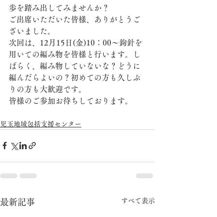
歩を踏み出してみませんか？
ご出席いただいた皆様、ありがとうご
ざいました。
次回は、12月15日(金)10：00～鉤針を
用いての編み物を皆様と行います。し
ばらく、編み物していないな？どうに
編んだらよいの？初めての方も久しぶ
りの方も大歓迎です。
皆様のご参加お待ちしております。
児玉地域包括支援センター
すべて表示
最新記事