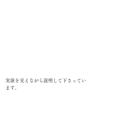
実演を交えながら説明して下さってい
ます。