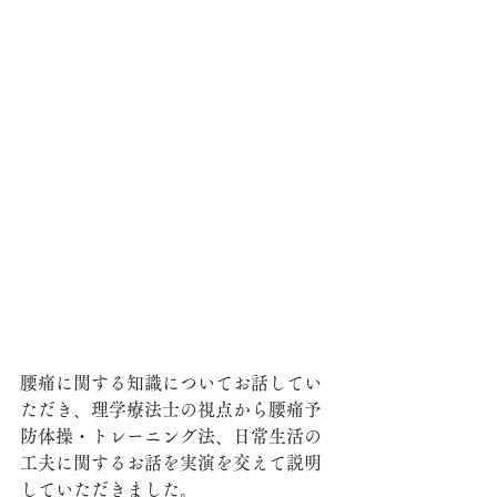
腰痛に関する知識についてお話してい
ただき、理学療法士の視点から腰痛予
防体操・トレーニング法、日常生活の
工夫に関するお話を実演を交えて説明
していただきました。