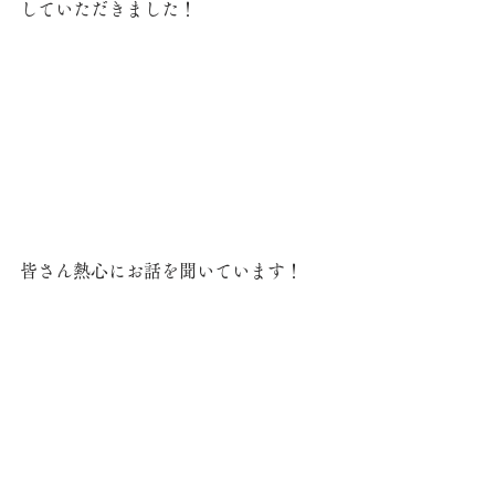
していただきました！
皆さん熱心にお話を聞いています！