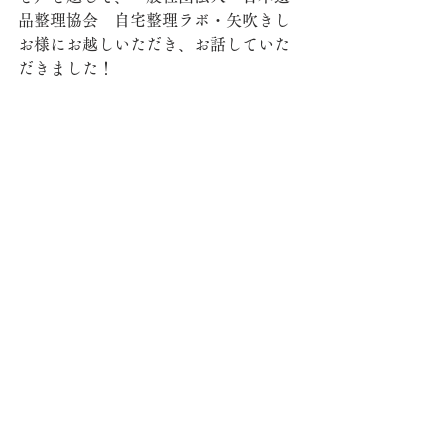
品整理協会　自宅整理ラボ・矢吹きし
お様にお越しいただき、お話していた
だきました！