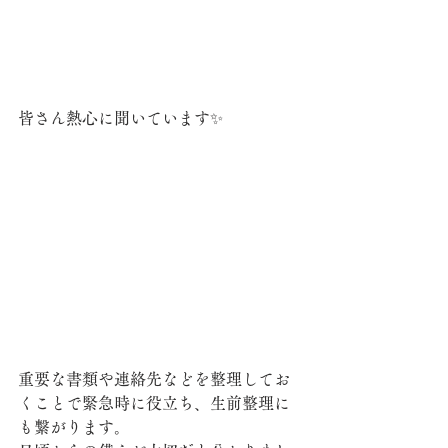
皆さん熱心に聞いています✨
重要な書類や連絡先などを整理してお
くことで緊急時に役立ち、生前整理に
も繋がります。