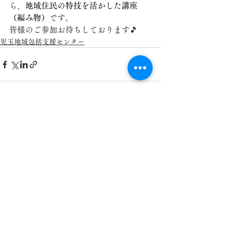
ら、
地域住民の特技を活かした講座
（編み物）
です。
皆様のご参加お待ちしております🎵
児玉地域包括支援センター
すべて表示
最新記事