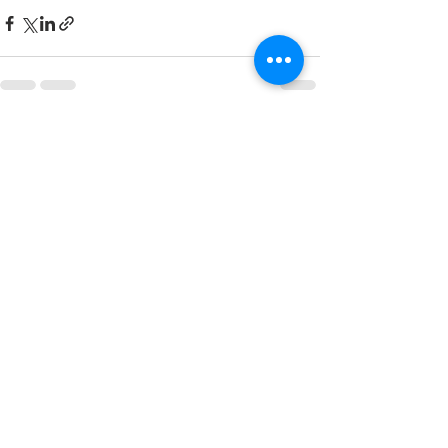
すべて表示
最新記事