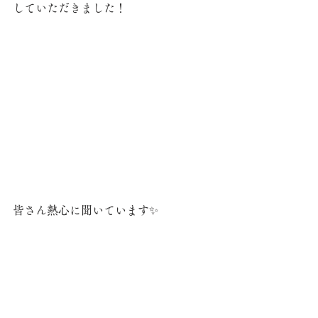
していただきました！
皆さん熱心に聞いています✨