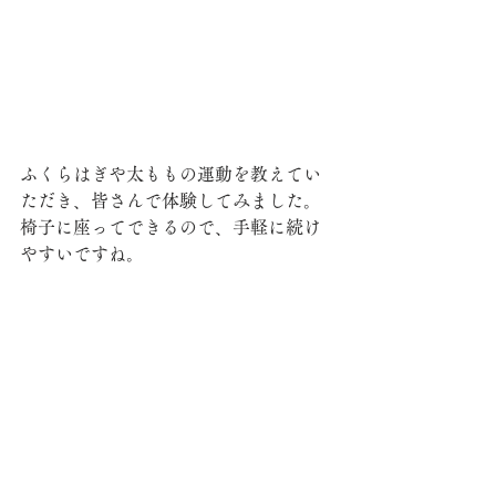
ふくらはぎや太ももの運動を教えてい
ただき、皆さんで体験してみました。
椅子に座ってできるので、手軽に続け
やすいですね。