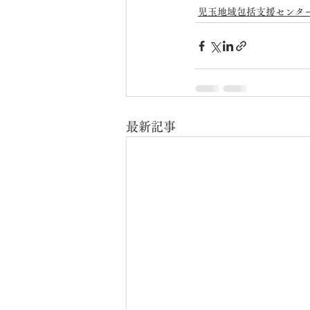
児玉地域包括支援センタ
最新記事