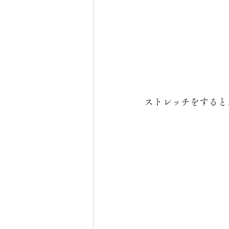
ストレッチをすると