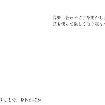
音楽に合わせて手を動かしま
頭も使って楽しく取り組んで
すことで、身体がぽか