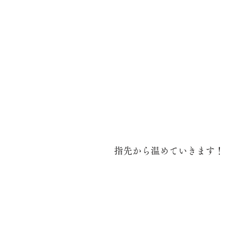
指先から温めていきます！