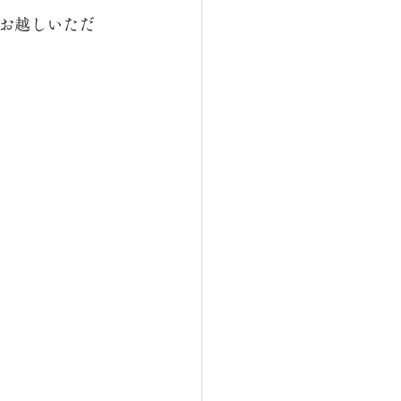
お越しいただ