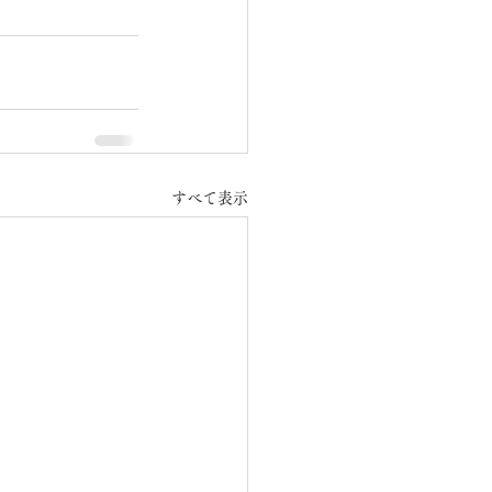
すべて表示