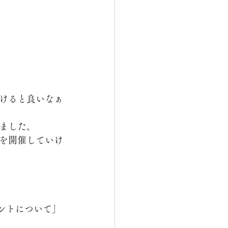
けると良いなぁ
ました。
を開催していけ
イントについて」