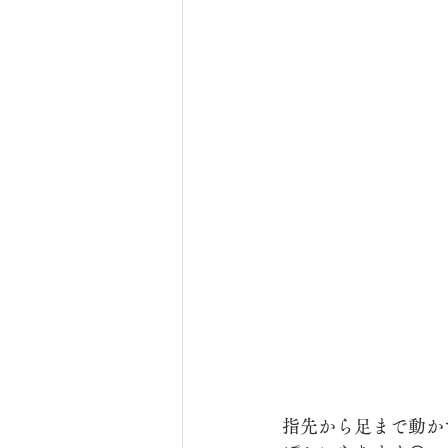
指先から足まで動か