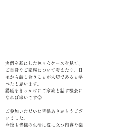
実例を基にした色々なケースを見て、
ご自身やご家族について考えたり、日
頃から話し合うことが大切であると学
べたと思います。
講座をきっかけにご家族と話す機会に
なれば幸いです😊
ご参加いただいた皆様ありがとうござ
いました。
今後も皆様の生活に役に立つ内容や楽