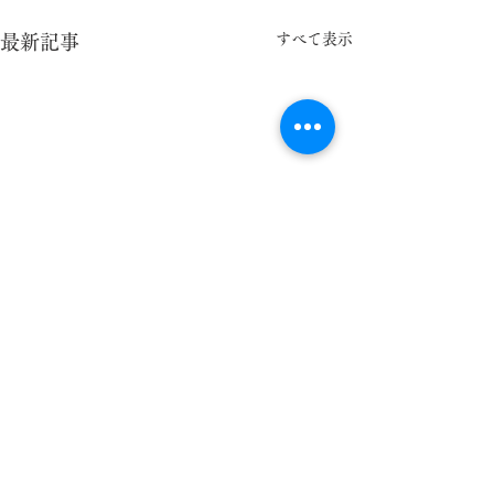
すべて表示
最新記事
コメント