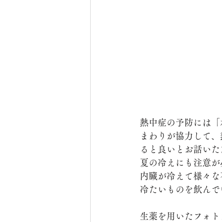
熱中症の予防には「
まわりが協力して、
ると良いとお話いた
夏の冷えにも注意が
内臓が冷えて様々な
冷たいものを飲んで
生薬を用いたフォト