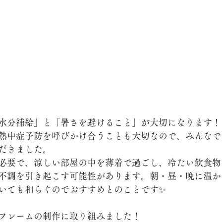
水分補給」と「暑さを避けること」が大切になります！
熱中症予防を呼びかけ合うことも大切なので、みんなで
だきました。
必要で、涼しい部屋の中を薄着で過ごし、冷たい飲食物
不調を引き起こす可能性があります。朝・昼・晩に温か
いても和らぐのでおすすめとのことです✨
フレームの制作に取り組みました！