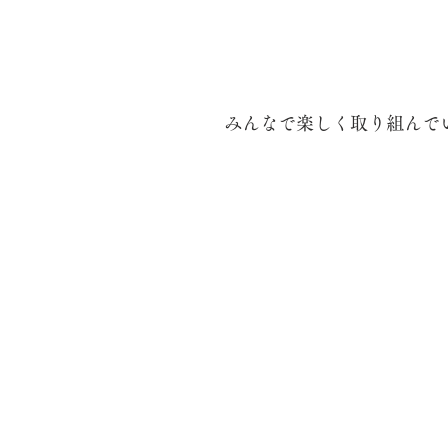
みんなで楽しく取り組んでい