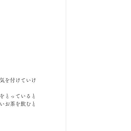
気を付けていけ
をとっていると
いお茶を飲むと