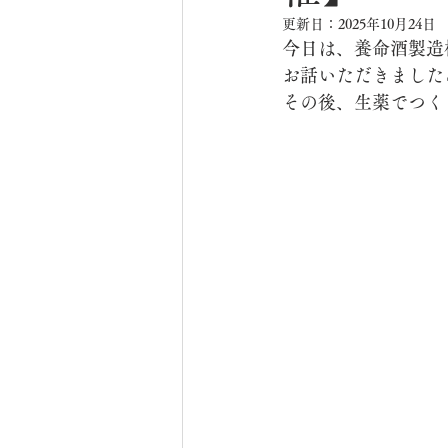
更新日：
2025年10月24日
今日は、養命酒製造
お話いただきました
その後、生薬でつく