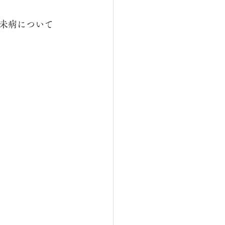
未病について