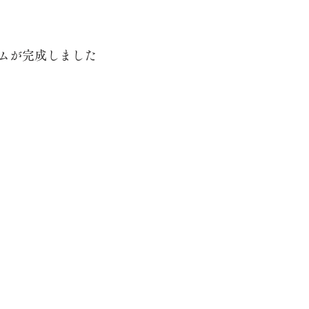
ムが完成しました