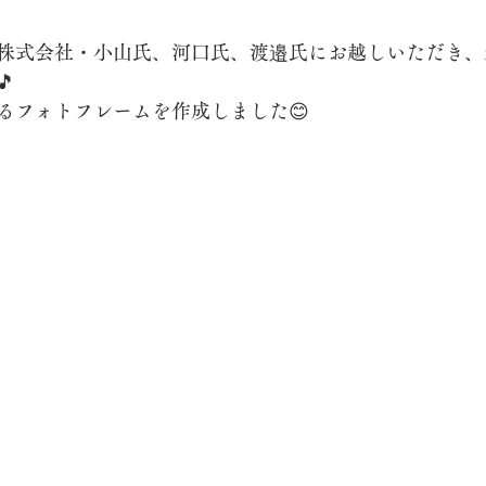
株式会社・小山氏、河口氏、渡邉氏にお越しいただき、

るフォトフレームを作成しました😊