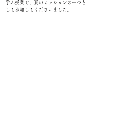
学ぶ授業で、夏のミッションの一つと
して参加してくださいました。