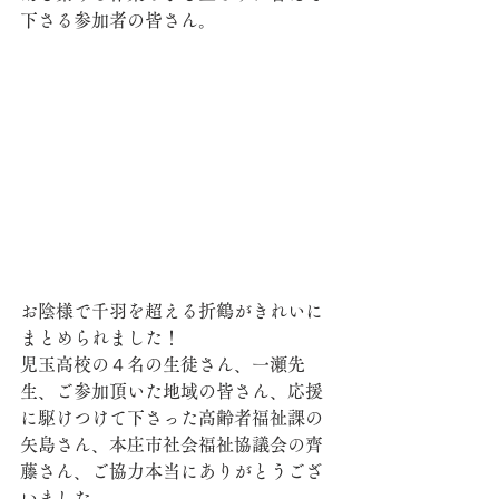
下さる参加者の皆さん。
お陰様で千羽を超える折鶴がきれいに
まとめられました！
児玉高校の４名の生徒さん、一瀬先
生、ご参加頂いた地域の皆さん、応援
に駆けつけて下さった高齢者福祉課の
矢島さん、本庄市社会福祉協議会の齊
藤さん、ご協力本当にありがとうござ
いました。