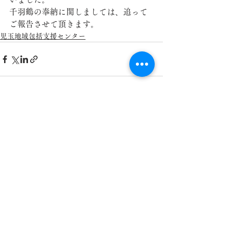
千羽鶴の奉納に関しましては、追って
ご報告させて頂きます。
児玉地域包括支援センター
すべて表示
最新記事