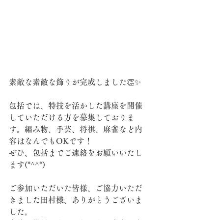
素敵な素敵な飾りが完成しました👏✨
包括では、特技を活かした講座を開催
していただける方を募集しておりま
す。編み物、手芸、将棋、麻雀など内
容はなんでもOKです！
ぜひ、包括までご連絡をお願いいたし
ます(*^^*)
ご参加いただいた皆様、ご協力いただ
きました田村様、ありがとうございま
した。