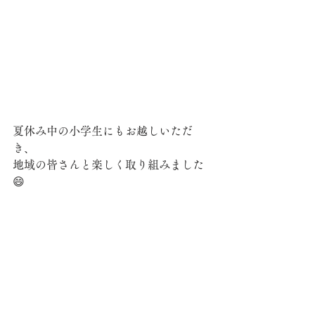
夏休み中の小学生にもお越しいただ
き、
地域の皆さんと楽しく取り組みました
😄