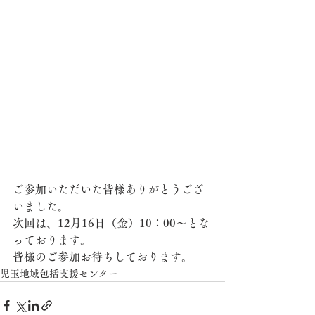
ご参加いただいた皆様ありがとうござ
いました。
次回は、12月16日（金）10：00～とな
っております。
皆様のご参加お待ちしております。
児玉地域包括支援センター