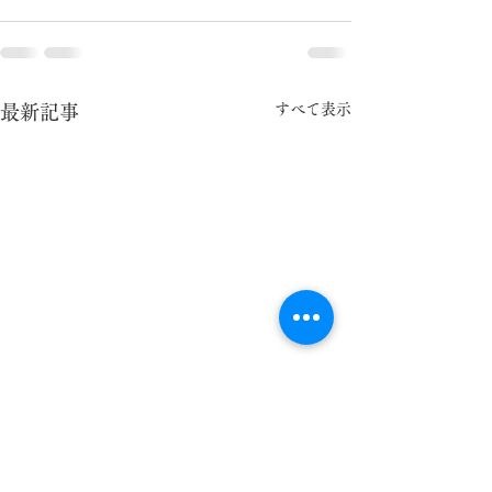
すべて表示
最新記事