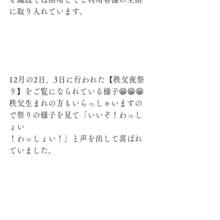
に取り入れています。
12月の2日、3日に行われた【秩父夜祭
り】をご覧になられている様子😁😁😁
秩父生まれの方もいらっしゃいますの
で祭りの様子を見て「いいぞ！わっし
ょい
！わっしょい！」と声を出して喜ばれ
ていました。