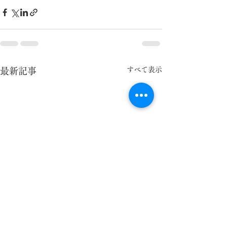
すべて表示
最新記事