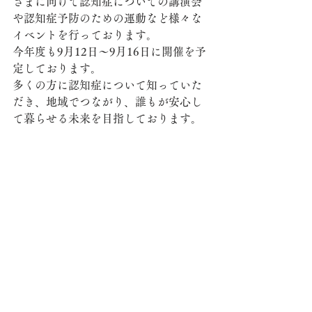
さまに向けて認知症についての講演会
や認知症予防のための運動など様々な
イベントを行っております。
今年度も9月12日～9月16日に開催を予
定しております。
多くの方に認知症について知っていた
だき、地域でつながり、誰もが安心し
て暮らせる未来を目指しております。