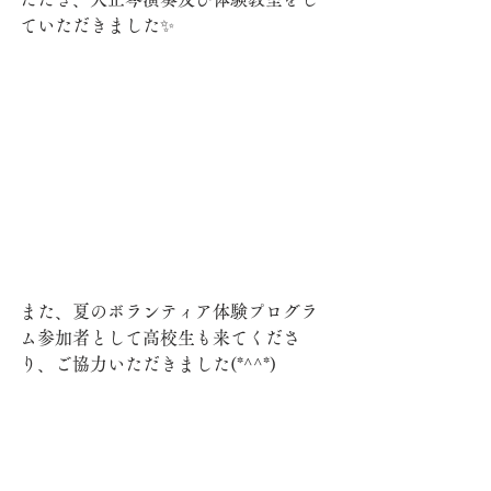
ていただきました✨
また、夏のボランティア体験プログラ
ム参加者として高校生も来てくださ
り、ご協力いただきました(*^^*)