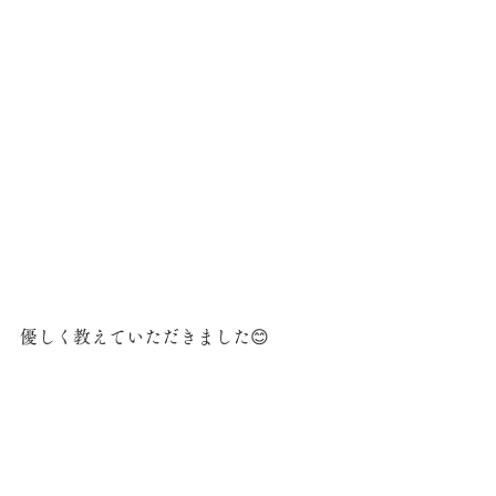
優しく教えていただきました😊