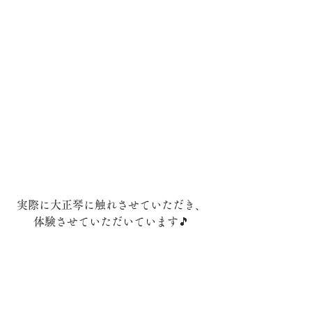
実際に大正琴に触れさせていただき、
体験させていただいています🎵