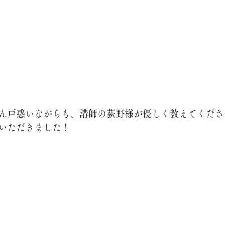
ん戸惑いながらも、講師の荻野様が優しく教えてくださ
いただきました！