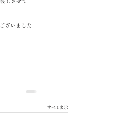
お渡しさせて
ございました
すべて表示