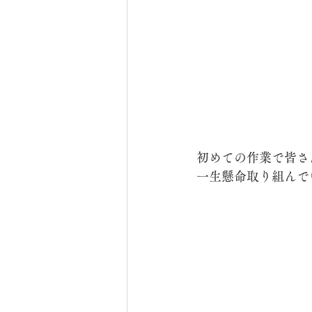
初めての作業で皆さ
一生懸命取り組んで