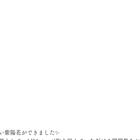
い紫陽花ができました✨