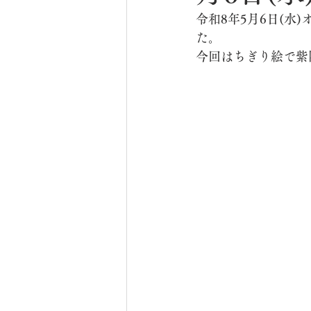
令和8年5月6日(水
た。
今回はちぎり絵で紫陽