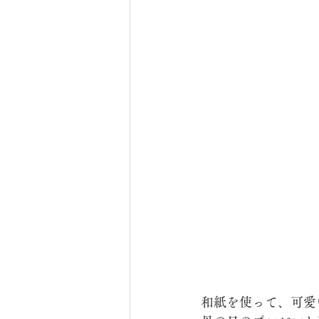
和紙を使って、可愛