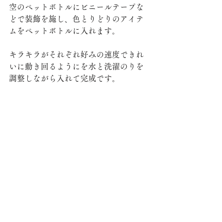
空のペットボトルにビニールテープな
どで装飾を施し、色とりどりのアイテ
ムをペットボトルに入れます。
キラキラがそれぞれ好みの速度できれ
いに動き回るようにを水と洗濯のりを
調整しながら入れて完成です。