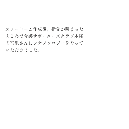
スノードーム作成後、指先が暖まった
ところで介護サポーターズクラブ本庄
の宮里さんにシナプソロジーをやって
いただきました。