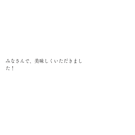
みなさんで、美味しくいただきまし
た！