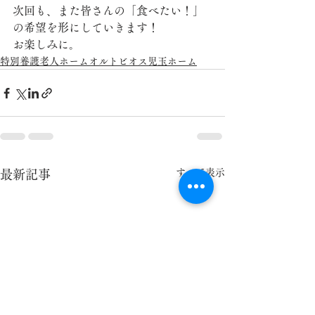
次回も、また皆さんの「食べたい！」
の希望を形にしていきます！
お楽しみに。
特別養護老人ホームオルトビオス児玉ホーム
すべて表示
最新記事