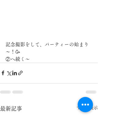
記念撮影をして、パーティーの始まり
～！🥳
②へ続く～
すべて表示
最新記事