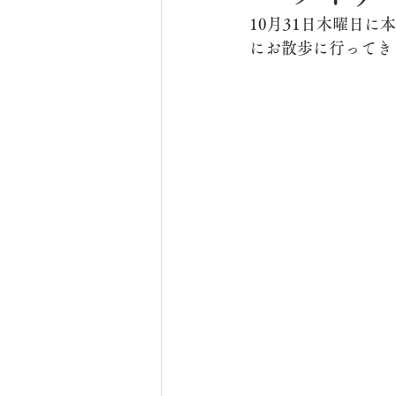
10月31日木曜日
にお散歩に行ってきま