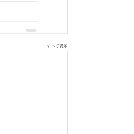
すべて表示