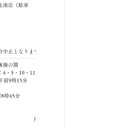
玉南店（駐車
　　　　　　　　　　　　　
　　　　　　　　　　　　　
　　　　　　　　　　　　　
合中止となります。　
体操の開
・5・10・11・12月（2回
前9時15分
　　　　　　　　　　　　　
8時45分
　　　　　　　　　　　　　
　　　　　　　内　容：ラジ