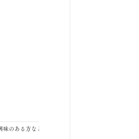
興味のある方などが、ほっと