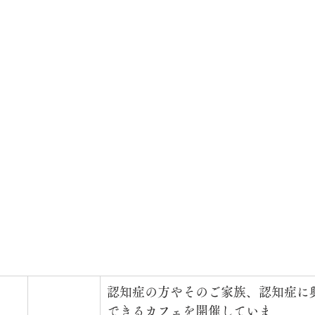
認知症の方やそのご家族、認知症に
できるカフェを開催していま