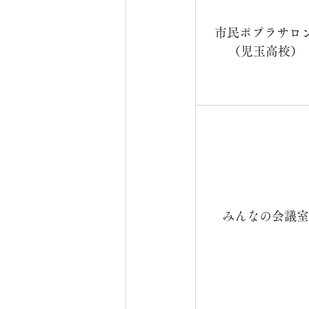
市民ポプラサロン
（児玉高校）
みんなの会議室