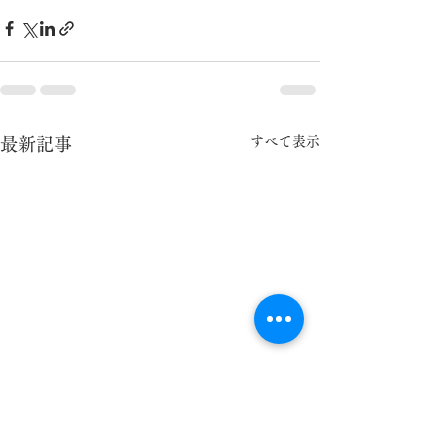
すべて表示
最新記事