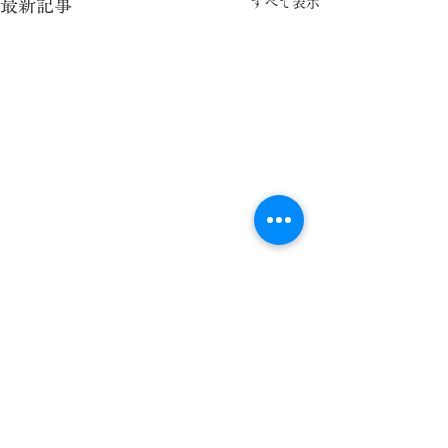
すべて表示
最新記事
コメント