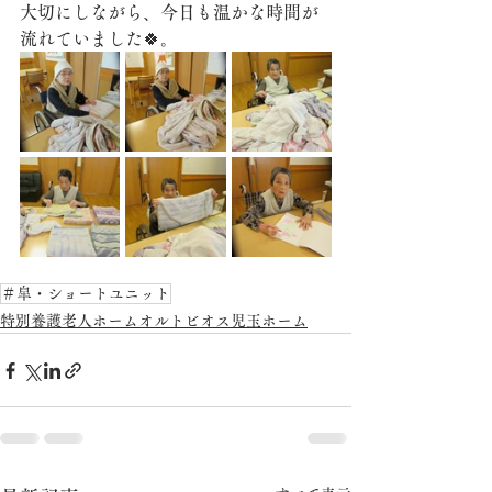
大切にしながら、今日も温かな時間が
流れていました🍀。
＃皐・ショートユニット
特別養護老人ホームオルトビオス児玉ホーム