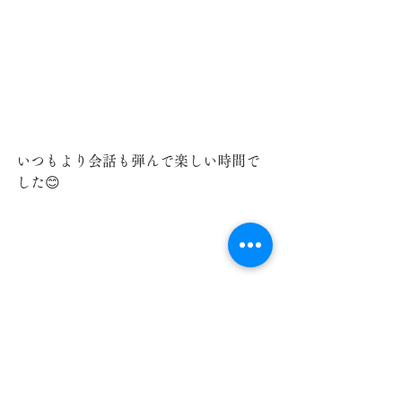
いつもより会話も弾んで楽しい時間で
した😊