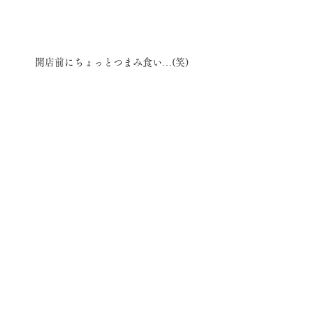
開店前にちょっとつまみ食い…(笑)