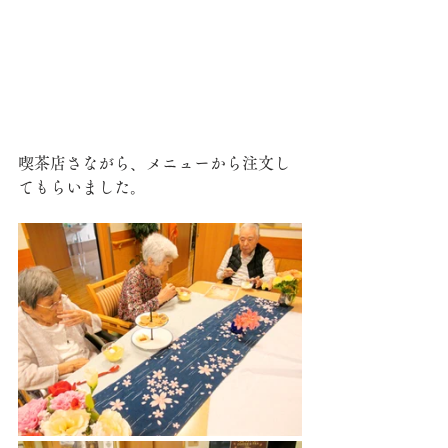
喫茶店さながら、メニューから注文し
てもらいました。