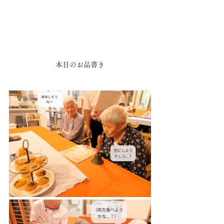
本日のお品書き