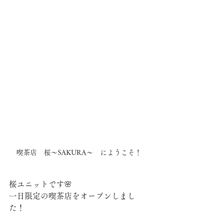
喫茶店　桜～SAKURA～　にようこそ！
桜ユニットです🌸
一日限定の喫茶店をオープンしまし
た！