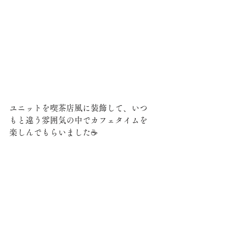
ユニットを喫茶店風に装飾して、いつ
もと違う雰囲気の中でカフェタイムを
楽しんでもらいました☕