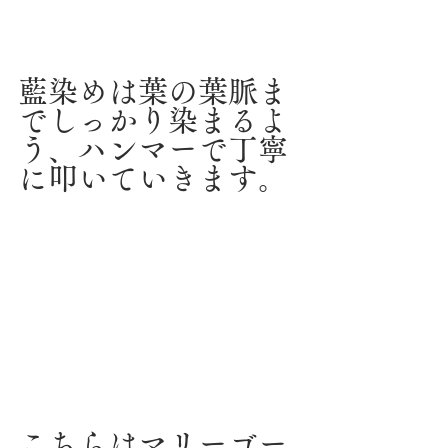
藍染めは葉の葉脈ま
でしっかり染まるよ
う、ハンマーで丁寧
に叩いていきます。
こちらはマリーゴー