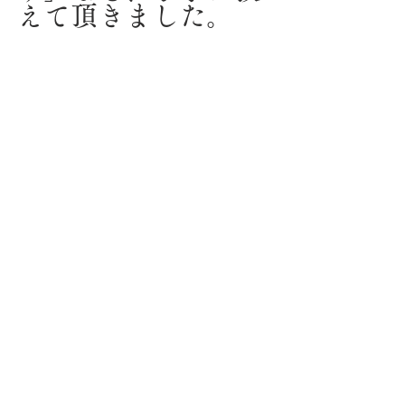
えて頂きました。