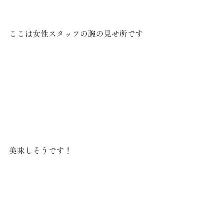
ここは女性スタッフの腕の見せ所です
美味しそうです！