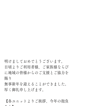
明けましておめでとうございます。
日頃よりご利用者様、ご家族様ならび
に地域の皆様からのご支援とご協力を
賜り
無事新年を迎えることができました。
厚く御礼申し上げます。
【各ユニットよりご挨拶、今年の抱負