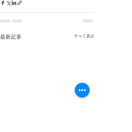
すべて表示
最新記事