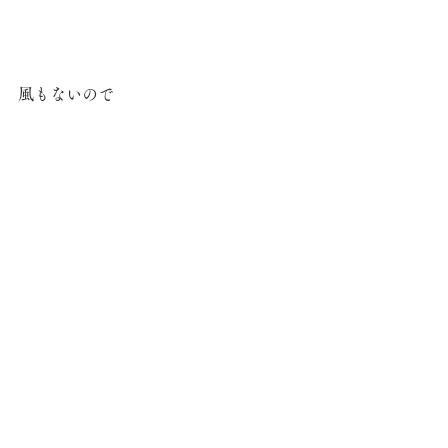
風もないので