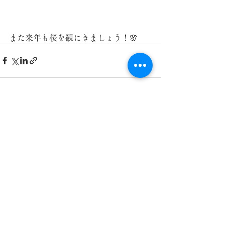
また来年も桜を観にきましょう！🌸
すべて表示
最新記事