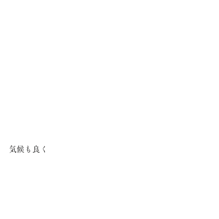
気候も良く