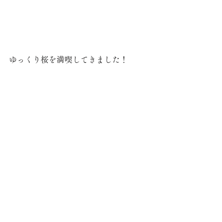
ゆっくり桜を満喫してきました！