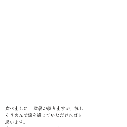
食べました！ 猛暑が続きますが、流し
そうめんで涼を感じていただければと
思います。