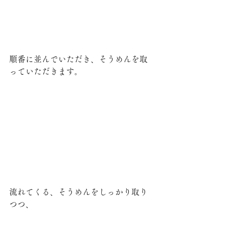
順番に並んでいただき、そうめんを取
っていただきます。
流れてくる、そうめんをしっかり取り
つつ、