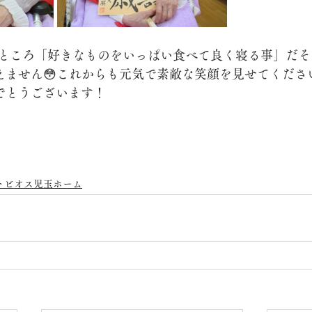
ところ「好きなものをいっぱい食べて良く寝る事」だそ
えません😳これからも元気で素敵な笑顔を見せてください
めでとうございます！
トビオス児玉ホーム