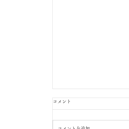
コメント
コメントを追加…