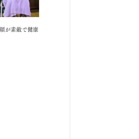
顔が素敵で健康