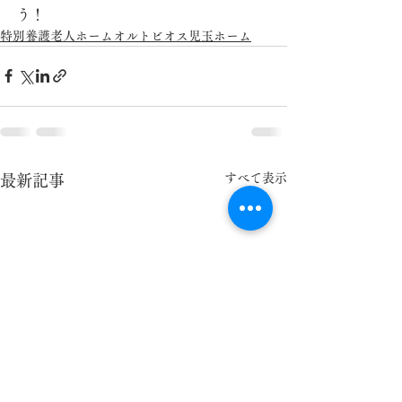
う！
特別養護老人ホームオルトビオス児玉ホーム
すべて表示
最新記事