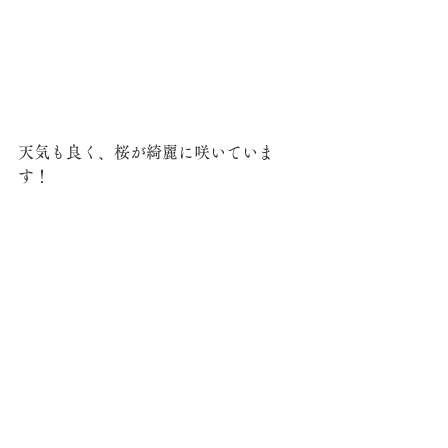
天気も良く、桜が綺麗に咲いていま
す！