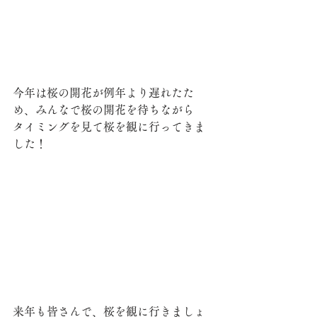
今年は桜の開花が例年より遅れたた
め、みんなで桜の開花を待ちながら
タイミングを見て桜を観に行ってきま
した！
来年も皆さんで、桜を観に行きましょ