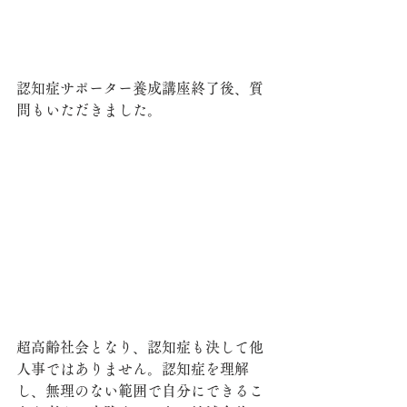
認知症サポーター養成講座終了後、質
問もいただきました。
超高齢社会となり、認知症も決して他
人事ではありません。認知症を理解
し、無理のない範囲で自分にできるこ