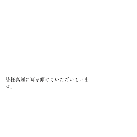
皆様真剣に耳を傾けていただいていま
す。