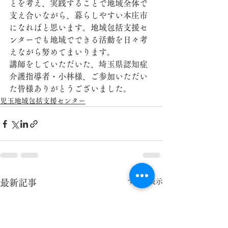
とを考え、実践することで地域全体で
支え合いながら、暮らしやすい本庄市
になればと思います。地域包括支援セ
ンターでも地域でできる活動を日々考
えながら努めてまいります。
講師をしていただいた、埼玉県認知症
介護指導者・小林様、ご参加いただい
た皆様ありがとうございました。
児玉地域包括支援センター
すべて表示
最新記事