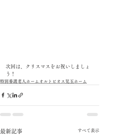
次回は、クリスマスをお祝いしましょ
う！
特別養護老人ホームオルトビオス児玉ホーム
すべて表示
最新記事