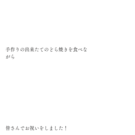
手作りの出来たてのどら焼きを食べな
がら
皆さんでお祝いをしました！