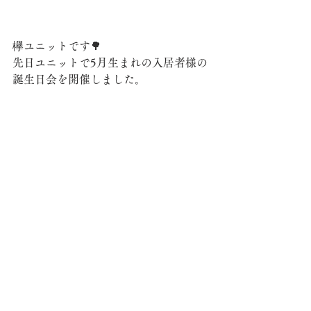
欅ユニットです🌳
先日ユニットで5月生まれの入居者様の
誕生日会を開催しました。