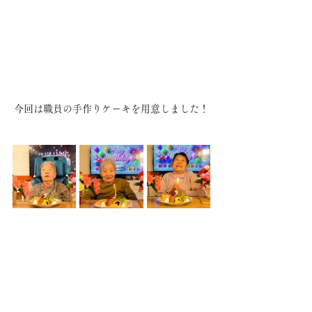
今回は職員の手作りケーキを用意しました！