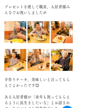
プレゼントを渡して職員、入居者様み
んなでお祝いしました🎉
手作りケーキ、美味しいと言ってもら
えてよかったです😊
ある入居者様が「来年も祝ってもらえ
るように長生きしたいな」とお話され