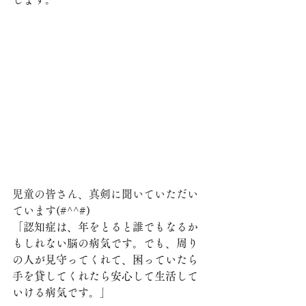
児童の皆さん、真剣に聞いていただい
ています(#^^#)
「認知症は、年をとると誰でもなるか
もしれない脳の病気です。でも、周り
の人が見守ってくれて、困っていたら
手を貸してくれたら安心して生活して
いける病気です。」