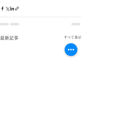
すべて表示
最新記事