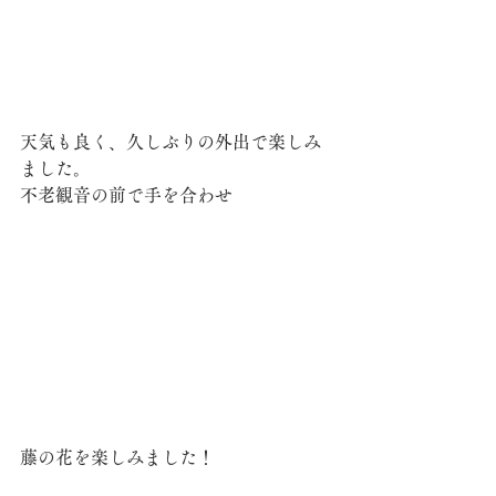
天気も良く、久しぶりの外出で楽しみ
ました。
不老観音の前で手を合わせ
藤の花を楽しみました！