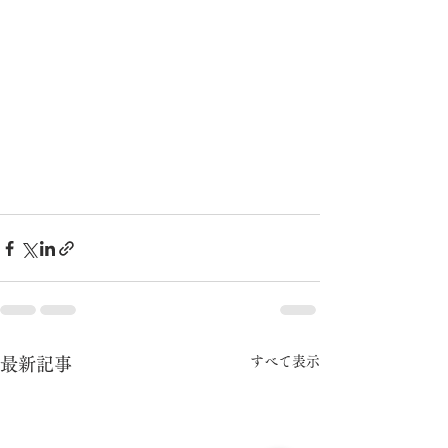
すべて表示
最新記事