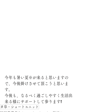
今年も暑い夏🌞が来ると思いますの
で、今後掛けさせて頂こうと思いま
す。
今後も、なるべく過ごしやすく生活出
来る様にサポートして参ります❗
＃皐・ショートユニット