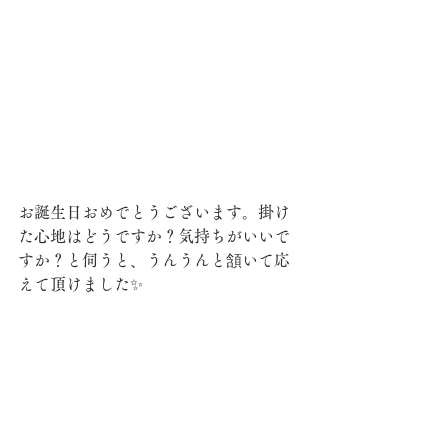
お誕生日おめでとうございます。掛け
た心地はどうですか？気持ちがいいで
すか？と伺うと、うんうんと頷いて応
えて頂けました✨