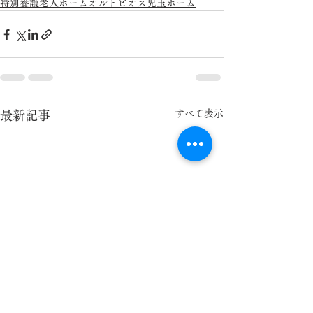
特別養護老人ホームオルトビオス児玉ホーム
すべて表示
最新記事