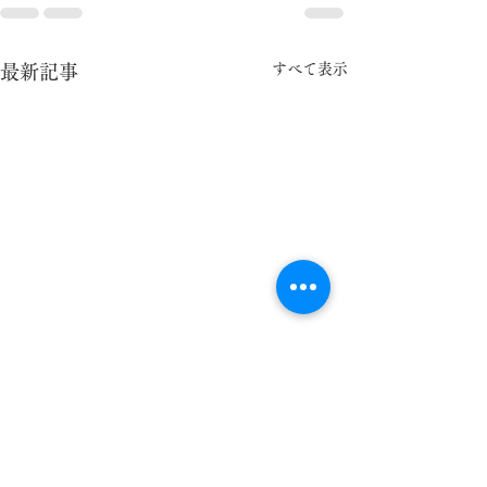
すべて表示
最新記事