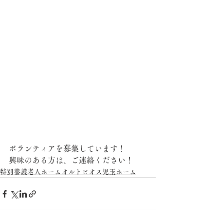
ボランティアを募集しています！
興味のある方は、ご連絡ください！
特別養護老人ホームオルトビオス児玉ホーム