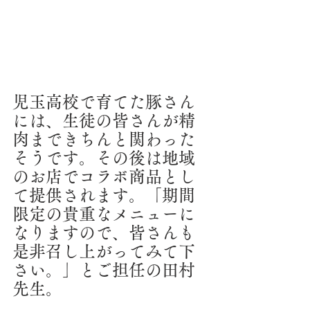
児玉高校で育てた豚さん
には、生徒の皆さんが精
肉まできちんと関わった
そうです。その後は地域
のお店でコラボ商品とし
て提供されます。「期間
限定の貴重なメニューに
なりますので、皆さんも
是非召し上がってみて下
さい。」とご担任の田村
先生。