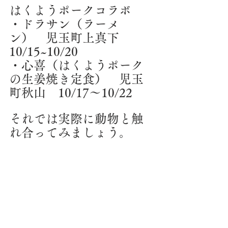
はくようポークコラボ
・ドラサン（ラーメ
ン）　児玉町上真下　
10/15~10/20
・心喜（はくようポーク
の生姜焼き定食）　児玉
町秋山　10/17～10/22
それでは実際に動物と触
れ合ってみましょう。