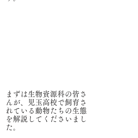
まずは生物資源科の皆さ
んが、児玉高校で飼育さ
れている動物たちの生態
を解説してくださいまし
た。