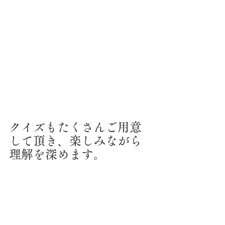
クイズもたくさんご用意
して頂き、楽しみながら
理解を深めます。