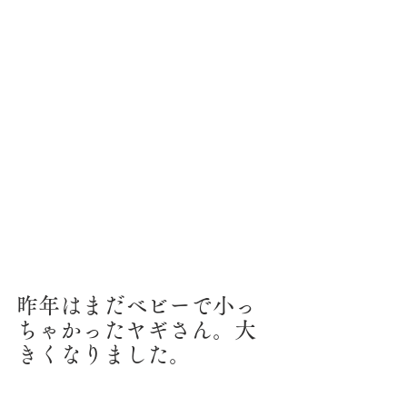
昨年はまだベビーで小っ
ちゃかったヤギさん。大
きくなりました。