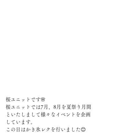
桜ユニットです🌸
桜ユニットでは7月、8月を夏祭り月間
といたしまして様々なイベントを企画
しています。
この日はかき氷レクを行いました😊