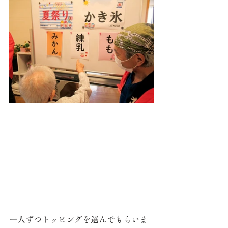
一人ずつトッピングを選んでもらいま