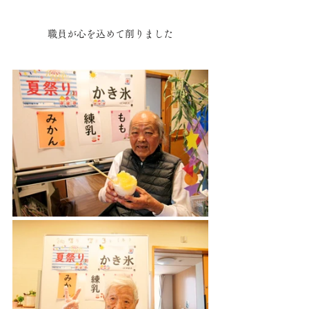
職員が心を込めて削りました