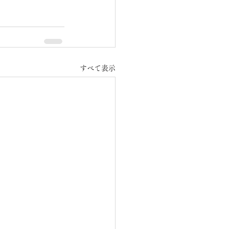
すべて表示