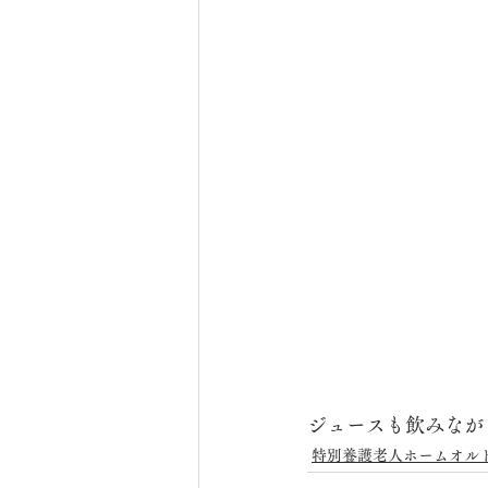
ジュースも飲みなが
特別養護老人ホームオル