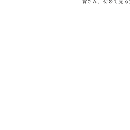
皆さん、初めて見る