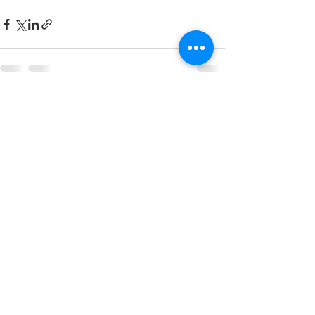
すべて表示
最新記事