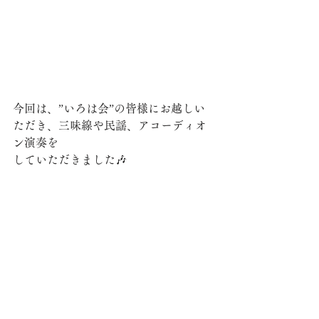
今回は、”いろは会”の皆様にお越しい
ただき、三味線や民謡、アコーディオ
ン演奏を
していただきました🎶