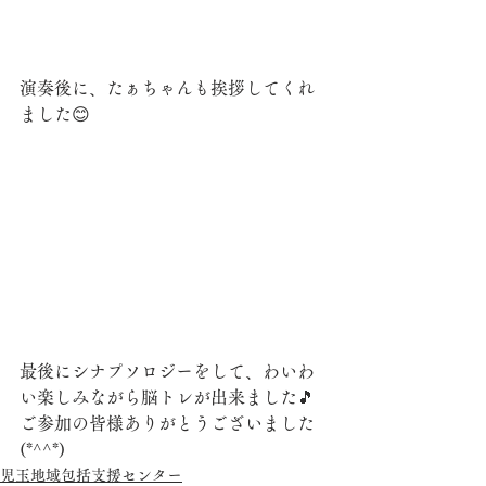
演奏後に、たぁちゃんも挨拶してくれ
ました😊
最後にシナプソロジーをして、わいわ
い楽しみながら脳トレが出来ました🎵
ご参加の皆様ありがとうございました
(*^^*)
児玉地域包括支援センター