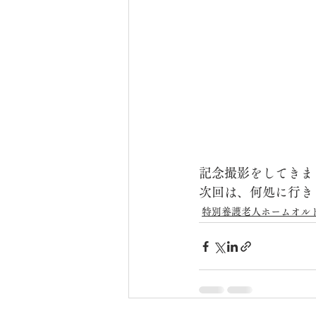
記念撮影をしてきま
次回は、何処に行き
特別養護老人ホームオル