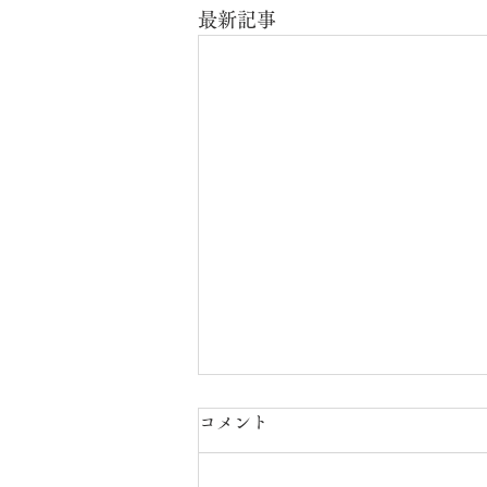
最新記事
コメント