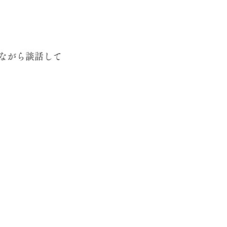
ながら談話して