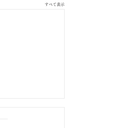
すべて表示