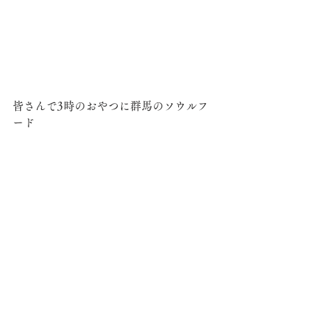
皆さんで3時のおやつに群馬のソウルフ
ード