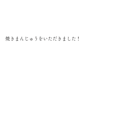
焼きまんじゅうをいただきました！