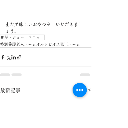
また美味しいおやつを、いただきまし
ょう。
＃皐・ショートユニット
特別養護老人ホームオルトビオス児玉ホーム
すべて表示
最新記事