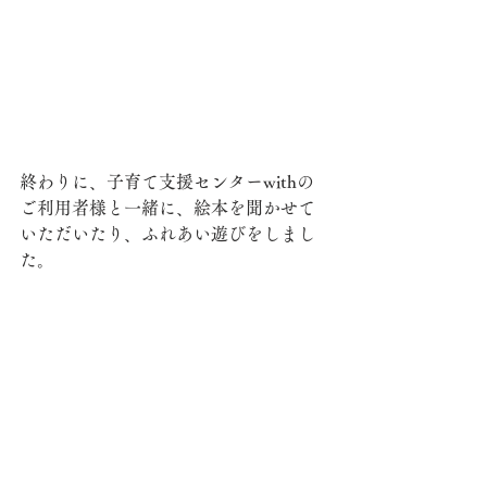
終わりに、子育て支援センターwithの
ご利用者様と一緒に、絵本を聞かせて
いただいたり、ふれあい遊びをしまし
た。