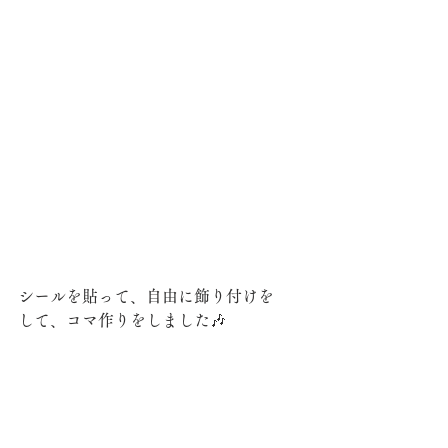
シールを貼って、自由に飾り付けを
して、コマ作りをしました🎶