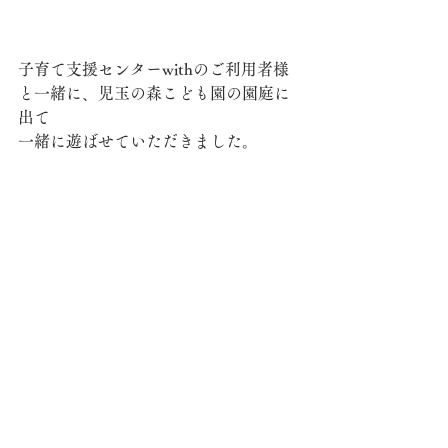
子育て支援センターwithのご利用者様
と一緒に、児玉の森こども園の園庭に
出て
一緒に遊ばせていただきました。