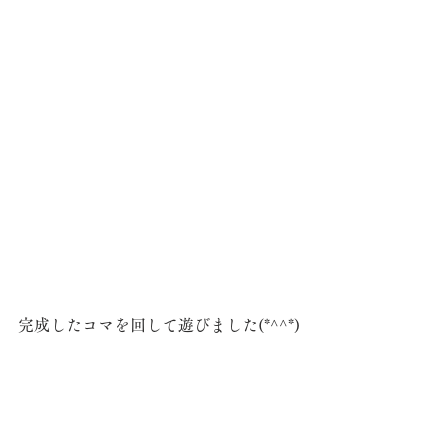
完成したコマを回して遊びました(*^^*)