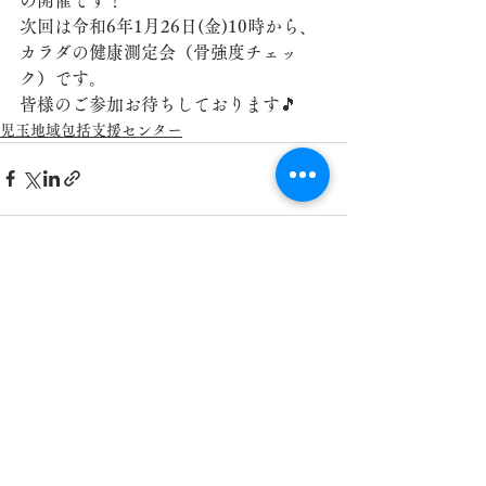
次回は令和6年1月26日(金)10時から、
カラダの健康測定会（骨強度チェッ
ク）です。
皆様のご参加お待ちしております🎵
児玉地域包括支援センター
すべて表示
最新記事