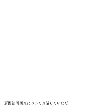
肩関節周囲炎についてお話していただ