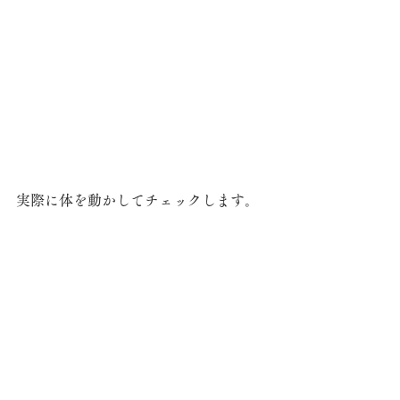
実際に体を動かしてチェックします。